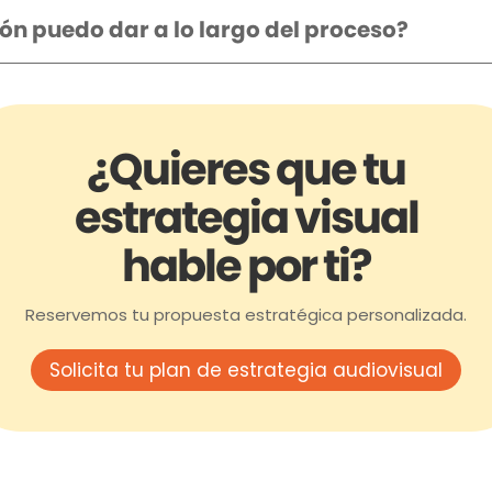
n puedo dar a lo largo del proceso?
¿Quieres que tu
estrategia visual
hable por ti?
Reservemos tu propuesta estratégica personalizada.
Solicita tu plan de estrategia audiovisual