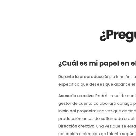
¿Preg
¿Cuál es mi papel en e
Durante la preproducción,
tu función su
específico que desees que alcance el 
Asesoría creativa:
Podrás reunirte con 
gestor de cuenta colaborará contigo p
Inicio del proyecto:
una vez que decidam
producción antes de su llamada creati
Dirección creativa:
una vez que se estab
ubicación o elección de talento según 