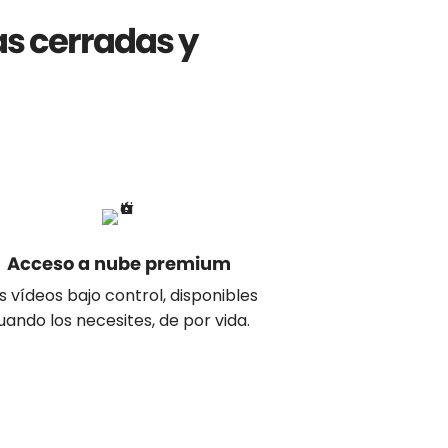
s cerradas y
Acceso a nube premium
s vídeos bajo control, disponibles
uando los necesites, de por vida.