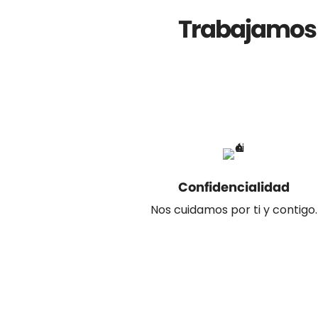
Trabajamos 
Confidencialidad
Nos cuidamos por ti y contigo.