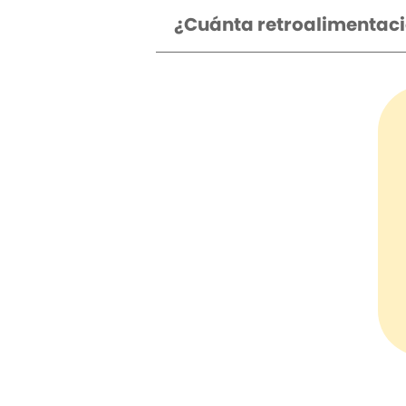
¿Cuánta retroalimentació