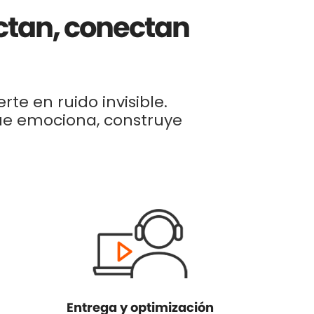
ctan, conectan
rte en ruido invisible.
e emociona, construye
Entrega y optimización